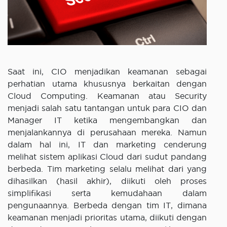
Saat ini, CIO menjadikan keamanan sebagai
perhatian utama khususnya berkaitan dengan
Cloud Computing. Keamanan atau Security
menjadi salah satu tantangan untuk para CIO dan
Manager IT ketika mengembangkan dan
menjalankannya di perusahaan mereka. Namun
dalam hal ini, IT dan marketing cenderung
melihat sistem aplikasi Cloud dari sudut pandang
berbeda. Tim marketing selalu melihat dari yang
dihasilkan (hasil akhir), diikuti oleh proses
simplifikasi serta kemudahaan dalam
pengunaannya. Berbeda dengan tim IT, dimana
keamanan menjadi prioritas utama, diikuti dengan