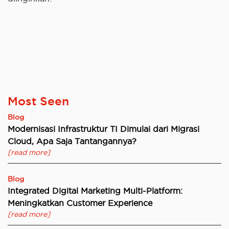
Most Seen
Blog
Modernisasi Infrastruktur TI Dimulai dari Migrasi
Cloud, Apa Saja Tantangannya?
[read more]
Blog
Integrated Digital Marketing Multi-Platform:
Meningkatkan Customer Experience
[read more]