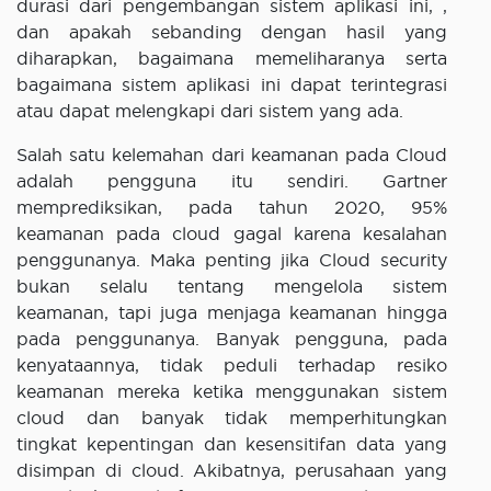
durasi dari pengembangan sistem aplikasi ini, ,
dan apakah sebanding dengan hasil yang
diharapkan, bagaimana memeliharanya serta
bagaimana sistem aplikasi ini dapat terintegrasi
atau dapat melengkapi dari sistem yang ada.
Salah satu kelemahan dari keamanan pada Cloud
adalah pengguna itu sendiri. Gartner
memprediksikan, pada tahun 2020, 95%
keamanan pada cloud gagal karena kesalahan
penggunanya. Maka penting jika Cloud security
bukan selalu tentang mengelola sistem
keamanan, tapi juga menjaga keamanan hingga
pada penggunanya. Banyak pengguna, pada
kenyataannya, tidak peduli terhadap resiko
keamanan mereka ketika menggunakan sistem
cloud dan banyak tidak memperhitungkan
tingkat kepentingan dan kesensitifan data yang
disimpan di cloud. Akibatnya, perusahaan yang