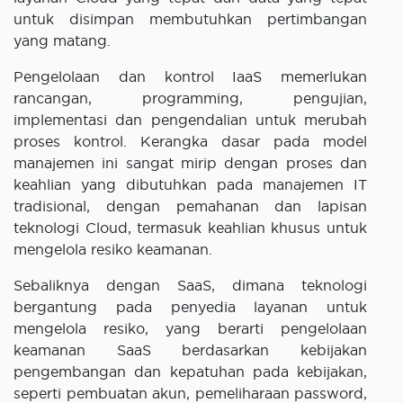
untuk disimpan membutuhkan pertimbangan
yang matang.
Pengelolaan dan kontrol IaaS memerlukan
rancangan, programming, pengujian,
implementasi dan pengendalian untuk merubah
proses kontrol. Kerangka dasar pada model
manajemen ini sangat mirip dengan proses dan
keahlian yang dibutuhkan pada manajemen IT
tradisional, dengan pemahanan dan lapisan
teknologi Cloud, termasuk keahlian khusus untuk
mengelola resiko keamanan.
Sebaliknya dengan SaaS, dimana teknologi
bergantung pada penyedia layanan untuk
mengelola resiko, yang berarti pengelolaan
keamanan SaaS berdasarkan kebijakan
pengembangan dan kepatuhan pada kebijakan,
seperti pembuatan akun, pemeliharaan password,