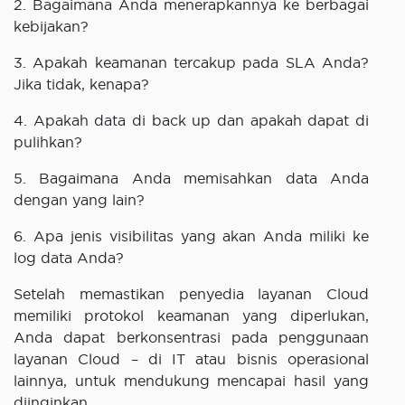
2. Bagaimana Anda menerapkannya ke berbagai
kebijakan?
3. Apakah keamanan tercakup pada SLA Anda?
Jika tidak, kenapa?
4. Apakah data di back up dan apakah dapat di
pulihkan?
5. Bagaimana Anda memisahkan data Anda
dengan yang lain?
6. Apa jenis visibilitas yang akan Anda miliki ke
log data Anda?
Setelah memastikan penyedia layanan Cloud
memiliki protokol keamanan yang diperlukan,
Anda dapat berkonsentrasi pada penggunaan
layanan Cloud – di IT atau bisnis operasional
lainnya, untuk mendukung mencapai hasil yang
diinginkan.