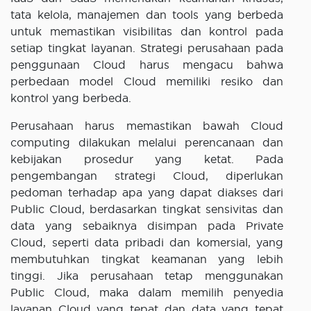
tata kelola, manajemen dan tools yang berbeda
untuk memastikan visibilitas dan kontrol pada
setiap tingkat layanan. Strategi perusahaan pada
penggunaan Cloud harus mengacu bahwa
perbedaan model Cloud memiliki resiko dan
kontrol yang berbeda.
Perusahaan harus memastikan bawah Cloud
computing dilakukan melalui perencanaan dan
kebijakan prosedur yang ketat. Pada
pengembangan strategi Cloud, diperlukan
pedoman terhadap apa yang dapat diakses dari
Public Cloud, berdasarkan tingkat sensivitas dan
data yang sebaiknya disimpan pada Private
Cloud, seperti data pribadi dan komersial, yang
membutuhkan tingkat keamanan yang lebih
tinggi. Jika perusahaan tetap menggunakan
Public Cloud, maka dalam memilih penyedia
layanan Cloud yang tepat dan data yang tepat