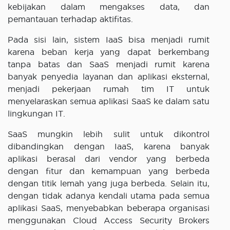
kebijakan dalam mengakses data, dan
pemantauan terhadap aktifitas.
Pada sisi lain, sistem IaaS bisa menjadi rumit
karena beban kerja yang dapat berkembang
tanpa batas dan SaaS menjadi rumit karena
banyak penyedia layanan dan aplikasi eksternal,
menjadi pekerjaan rumah tim IT untuk
menyelaraskan semua aplikasi SaaS ke dalam satu
lingkungan IT.
SaaS mungkin lebih sulit untuk dikontrol
dibandingkan dengan IaaS, karena banyak
aplikasi berasal dari vendor yang berbeda
dengan fitur dan kemampuan yang berbeda
dengan titik lemah yang juga berbeda. Selain itu,
dengan tidak adanya kendali utama pada semua
aplikasi SaaS, menyebabkan beberapa organisasi
menggunakan Cloud Access Security Brokers