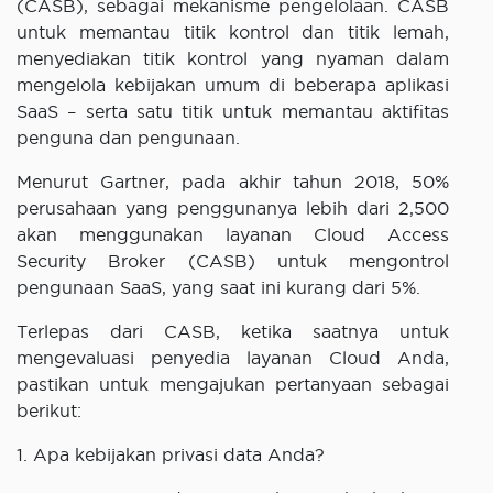
(CASB), sebagai mekanisme pengelolaan. CASB
untuk memantau titik kontrol dan titik lemah,
menyediakan titik kontrol yang nyaman dalam
mengelola kebijakan umum di beberapa aplikasi
SaaS – serta satu titik untuk memantau aktifitas
penguna dan pengunaan.
Menurut Gartner, pada akhir tahun 2018, 50%
perusahaan yang penggunanya lebih dari 2,500
akan menggunakan layanan Cloud Access
Security Broker (CASB) untuk mengontrol
pengunaan SaaS, yang saat ini kurang dari 5%.
Terlepas dari CASB, ketika saatnya untuk
mengevaluasi penyedia layanan Cloud Anda,
pastikan untuk mengajukan pertanyaan sebagai
berikut:
1. Apa kebijakan privasi data Anda?