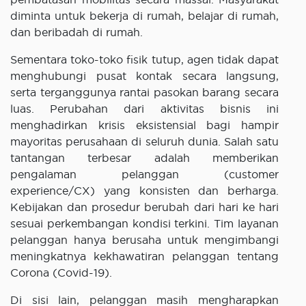
diminta untuk bekerja di rumah, belajar di rumah,
dan beribadah di rumah.
Sementara toko-toko fisik tutup, agen tidak dapat
menghubungi pusat kontak secara langsung,
serta terganggunya rantai pasokan barang secara
luas. Perubahan dari aktivitas bisnis ini
menghadirkan krisis eksistensial bagi hampir
mayoritas perusahaan di seluruh dunia. Salah satu
tantangan terbesar adalah memberikan
pengalaman pelanggan (customer
experience/CX) yang konsisten dan berharga.
Kebijakan dan prosedur berubah dari hari ke hari
sesuai perkembangan kondisi terkini. Tim layanan
pelanggan hanya berusaha untuk mengimbangi
meningkatnya kekhawatiran pelanggan tentang
Corona (Covid-19).
Di sisi lain, pelanggan masih mengharapkan