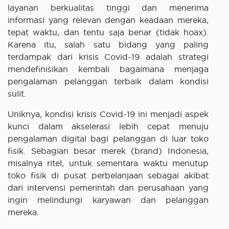
layanan berkualitas tinggi dan menerima
informasi yang relevan dengan keadaan mereka,
tepat waktu, dan tentu saja benar (tidak hoax).
Karena itu, salah satu bidang yang paling
terdampak dari krisis Covid-19 adalah strategi
mendefinisikan kembali bagaimana menjaga
pengalaman pelanggan terbaik dalam kondisi
sulit.
Uniknya, kondisi krisis Covid-19 ini menjadi aspek
kunci dalam akselerasi lebih cepat menuju
pengalaman digital bagi pelanggan di luar toko
fisik. Sebagian besar merek (brand) Indonesia,
misalnya ritel, untuk sementara waktu menutup
toko fisik di pusat perbelanjaan sebagai akibat
dari intervensi pemerintah dan perusahaan yang
ingin melindungi karyawan dan pelanggan
mereka.