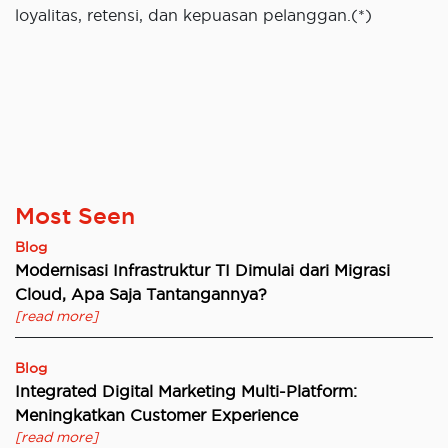
loyalitas, retensi, dan kepuasan pelanggan.(*)
Most Seen
Blog
Modernisasi Infrastruktur TI Dimulai dari Migrasi
Cloud, Apa Saja Tantangannya?
[read more]
Blog
Integrated Digital Marketing Multi-Platform:
Meningkatkan Customer Experience
[read more]