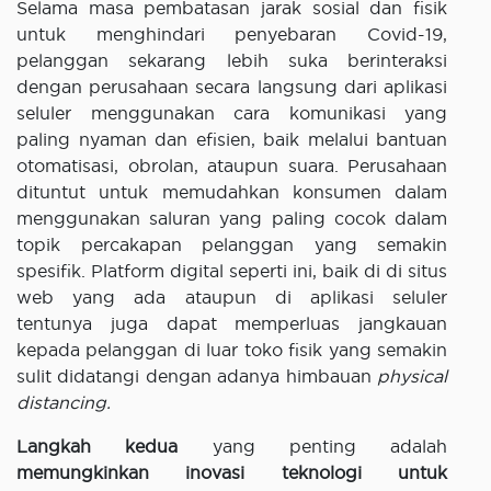
Selama masa pembatasan jarak sosial dan fisik
untuk menghindari penyebaran Covid-19,
pelanggan sekarang lebih suka berinteraksi
dengan perusahaan secara langsung dari aplikasi
seluler menggunakan cara komunikasi yang
paling nyaman dan efisien, baik melalui bantuan
otomatisasi, obrolan, ataupun suara. Perusahaan
dituntut untuk memudahkan konsumen dalam
menggunakan saluran yang paling cocok dalam
topik percakapan pelanggan yang semakin
spesifik. Platform digital seperti ini, baik di di situs
web yang ada ataupun di aplikasi seluler
tentunya juga dapat memperluas jangkauan
kepada pelanggan di luar toko fisik yang semakin
sulit didatangi dengan adanya himbauan
physical
distancing.
Langkah kedua
yang penting adalah
memungkinkan inovasi teknologi untuk