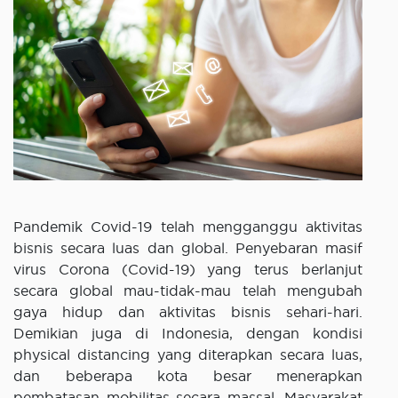
Pandemik Covid-19 telah mengganggu aktivitas
bisnis secara luas dan global. Penyebaran masif
virus Corona (Covid-19) yang terus berlanjut
secara global mau-tidak-mau telah mengubah
gaya hidup dan aktivitas bisnis sehari-hari.
Demikian juga di Indonesia, dengan kondisi
physical distancing yang diterapkan secara luas,
dan beberapa kota besar menerapkan
pembatasan mobilitas secara massal. Masyarakat