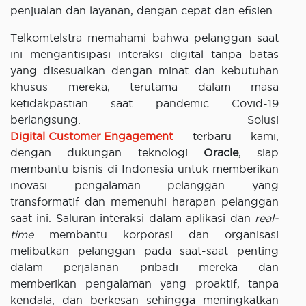
penjualan dan layanan, dengan cepat dan efisien.
Telkomtelstra memahami bahwa pelanggan saat
ini mengantisipasi interaksi digital tanpa batas
yang disesuaikan dengan minat dan kebutuhan
khusus mereka, terutama dalam masa
ketidakpastian saat pandemic Covid-19
berlangsung. Solusi
Digital Customer Engagement
terbaru kami,
dengan dukungan teknologi
Oracle
, siap
membantu bisnis di Indonesia untuk memberikan
inovasi pengalaman pelanggan yang
transformatif dan memenuhi harapan pelanggan
saat ini. Saluran interaksi dalam aplikasi dan
real-
time
membantu korporasi dan organisasi
melibatkan pelanggan pada saat-saat penting
dalam perjalanan pribadi mereka dan
memberikan pengalaman yang proaktif, tanpa
kendala, dan berkesan sehingga meningkatkan