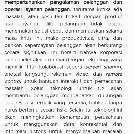
mempertahankan pengalaman pelanggan dan
operasi layanan pelanggan
, terutama ketika ada
masalah, atau kesulitan terkait dengan produk
atau layanan. Jika pelanggan tidak dapat
menemukan solusi cepat dan memuaskan selama
masa kritis ini, maka produktivitas, citra, dan
bahkan kepercayaan pelanggan akan berkurang
secara signifikan. Ini berarti bahwa korporasi
perlu melengkapi dirinya dengan teknologi yang
memiliki fitur kolaborasi seperti
screen sharing
,
anotasi langsung, rekaman video, dan
remote
control
untuk bantuan interaktif dan pemecahan
masalah. Solusi teknologi untuk CX akan
membantu pelanggan mendapatkan dukungan
dan resolusi terbaik yang tersedia, bahkan tanpa
harus bertemu secara fisik. Selain itu, teknologi ini
akan meningkatkan kemampuan perusahaan
untuk menggunakan data kontekstual dan
informasi historis untuk menyelesaikan masalah