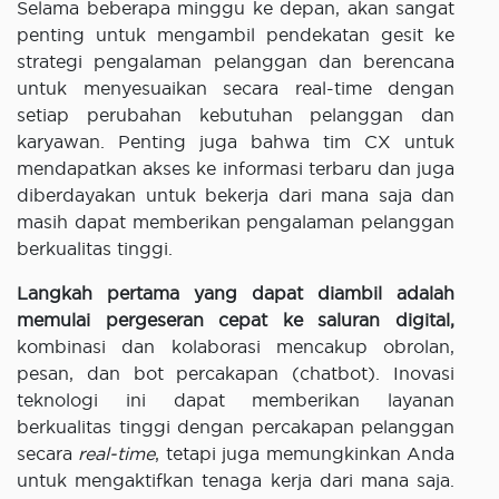
Selama beberapa minggu ke depan, akan sangat
penting untuk mengambil pendekatan gesit ke
strategi pengalaman pelanggan dan berencana
untuk menyesuaikan secara real-time dengan
setiap perubahan kebutuhan pelanggan dan
karyawan. Penting juga bahwa tim CX untuk
mendapatkan akses ke informasi terbaru dan juga
diberdayakan untuk bekerja dari mana saja dan
masih dapat memberikan pengalaman pelanggan
berkualitas tinggi.
Langkah pertama yang dapat diambil adalah
memulai pergeseran cepat ke saluran digital,
kombinasi dan kolaborasi mencakup obrolan,
pesan, dan bot percakapan (chatbot). Inovasi
teknologi ini dapat memberikan layanan
berkualitas tinggi dengan percakapan pelanggan
secara
real-time
, tetapi juga memungkinkan Anda
untuk mengaktifkan tenaga kerja dari mana saja.