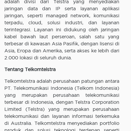
adalah divisi dari Telstra yang menyediakan
jaringan data dan IP serta layanan aplikasi
jaringan, seperti managed network, komunikasi
terpadu, cloud, solusi industri, dan layanan
terintegrasi. Layanan ini didukung oleh jaringan
kabel bawah laut perseroan, salah satu yang
terbesar di kawasan Asia Pasifik, dengan lisensi di
Asia, Eropa dan Amerika, serta akses ke lebih dari
2.000 lokasi di seluruh dunia.
Tentang Telkomtelstra
Telkomtelstra adalah perusahaan patungan antara
PT. Telekomunikasi Indonesia (Telkom Indonesia)
yang merupakan perusahaan telekomunikasi
terbesar di Indonesia, dengan Telstra Corporation
Limited (Telstra) yang merupakan perusahaan
telekomunikasi dan layanan informasi terkemuka
di Australia. Telkomtelstra menyediakan portfolio
produk dan solusi teknologi terdepan seperti