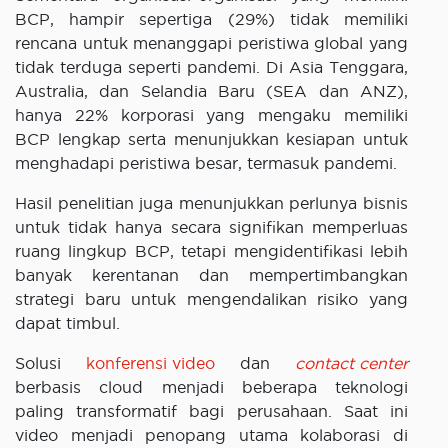
BCP, hampir sepertiga (29%) tidak memiliki
rencana untuk menanggapi peristiwa global yang
tidak terduga seperti pandemi. Di Asia Tenggara,
Australia, dan Selandia Baru (SEA dan ANZ),
hanya 22% korporasi yang mengaku memiliki
BCP lengkap serta menunjukkan kesiapan untuk
menghadapi peristiwa besar, termasuk pandemi.
Hasil penelitian juga menunjukkan perlunya bisnis
untuk tidak hanya secara signifikan memperluas
ruang lingkup BCP, tetapi mengidentifikasi lebih
banyak kerentanan dan mempertimbangkan
strategi baru untuk mengendalikan risiko yang
dapat timbul.
Solusi
konferensi video
dan
contact center
berbasis cloud menjadi beberapa teknologi
paling transformatif bagi perusahaan. Saat ini
video menjadi penopang utama kolaborasi di