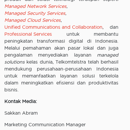
Managed Network Services
,
Managed Security Services
,
Managed Cloud Services
,
Unified Communications and Collaboration
, dan
Professional Services
untuk membantu
peningkatan transformasi digital di Indonesia.
Melalui pemahaman akan pasar lokal dan juga
pengalaman menyediakan layanan
managed
solutions
kelas dunia, Telkomtelstra telah berhasil
mendukung perusahaan-perusahaan Indonesia
untuk memanfaatkan layanan solusi terkelola
dalam meningkatkan efisiensi dan produktivitas
bisnis.
Kontak Media:
Sakkan Abram
Marketing Communication Manager