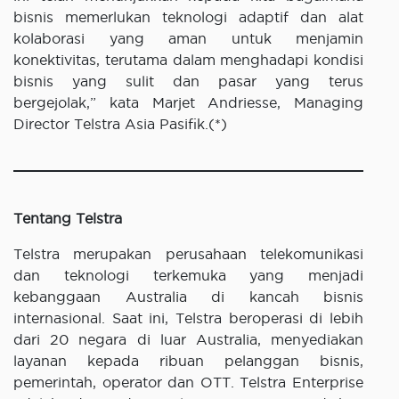
bisnis memerlukan teknologi adaptif dan alat
kolaborasi yang aman untuk menjamin
konektivitas, terutama dalam menghadapi kondisi
bisnis yang sulit dan pasar yang terus
bergejolak,” kata Marjet Andriesse, Managing
Director Telstra Asia Pasifik.(*)
Tentang Telstra
Telstra merupakan perusahaan telekomunikasi
dan teknologi terkemuka yang menjadi
kebanggaan Australia di kancah bisnis
internasional. Saat ini, Telstra beroperasi di lebih
dari 20 negara di luar Australia, menyediakan
layanan kepada ribuan pelanggan bisnis,
pemerintah, operator dan OTT. Telstra Enterprise