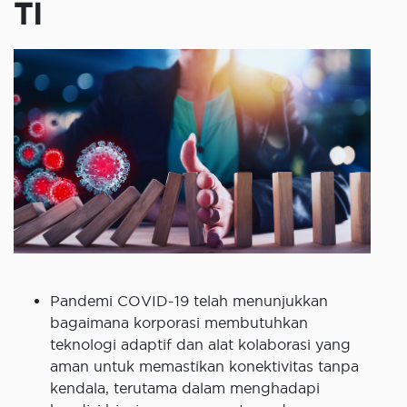
TI
Pandemi COVID-19 telah menunjukkan
bagaimana korporasi membutuhkan
teknologi adaptif dan alat kolaborasi yang
aman untuk memastikan konektivitas tanpa
kendala, terutama dalam menghadapi