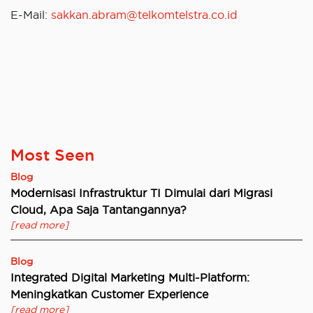
E-Mail:
sakkan.abram@telkomtelstra.co.id
Most Seen
Blog
Modernisasi Infrastruktur TI Dimulai dari Migrasi
Cloud, Apa Saja Tantangannya?
[read more]
Blog
Integrated Digital Marketing Multi-Platform:
Meningkatkan Customer Experience
[read more]