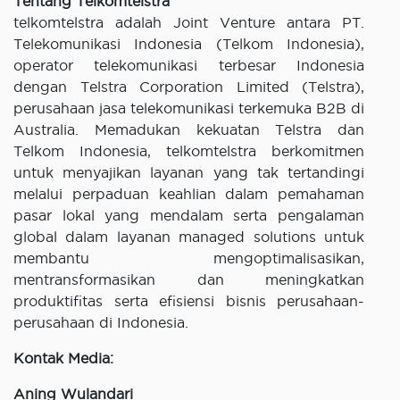
Tentang Telkomtelstra
telkomtelstra adalah Joint Venture antara PT.
Telekomunikasi Indonesia (Telkom Indonesia),
operator telekomunikasi terbesar Indonesia
dengan Telstra Corporation Limited (Telstra),
perusahaan jasa telekomunikasi terkemuka B2B di
Australia. Memadukan kekuatan Telstra dan
Telkom Indonesia, telkomtelstra berkomitmen
untuk menyajikan layanan yang tak tertandingi
melalui perpaduan keahlian dalam pemahaman
pasar lokal yang mendalam serta pengalaman
global dalam layanan managed solutions untuk
membantu mengoptimalisasikan,
mentransformasikan dan meningkatkan
produktifitas serta efisiensi bisnis perusahaan-
perusahaan di Indonesia.
Kontak Media:
Aning Wulandari