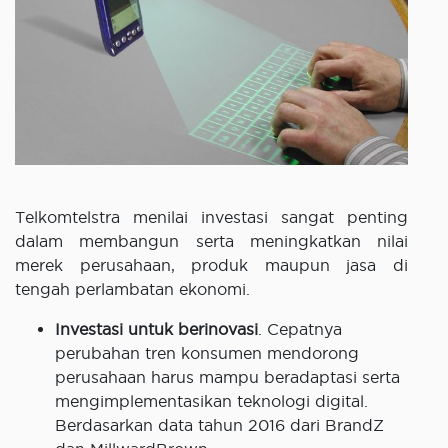
Telkomtelstra menilai investasi sangat penting
dalam membangun serta meningkatkan nilai
merek perusahaan, produk maupun jasa di
tengah perlambatan ekonomi.
Investasi untuk berinovasi
. Cepatnya
perubahan tren konsumen mendorong
perusahaan harus mampu beradaptasi serta
mengimplementasikan teknologi digital.
Berdasarkan data tahun 2016 dari BrandZ