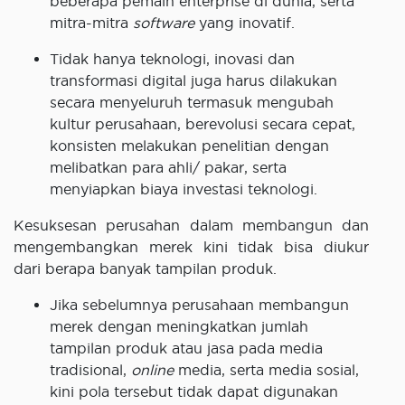
beberapa pemain enterprise di dunia, serta
mitra-mitra
software
yang inovatif.
Tidak hanya teknologi, inovasi dan
transformasi digital juga harus dilakukan
secara menyeluruh termasuk mengubah
kultur perusahaan, berevolusi secara cepat,
konsisten melakukan penelitian dengan
melibatkan para ahli/ pakar, serta
menyiapkan biaya investasi teknologi.
Kesuksesan perusahan dalam membangun dan
mengembangkan merek kini tidak bisa diukur
dari berapa banyak tampilan produk.
Jika sebelumnya perusahaan membangun
merek dengan meningkatkan jumlah
tampilan produk atau jasa pada media
tradisional,
online
media, serta media sosial,
kini pola tersebut tidak dapat digunakan