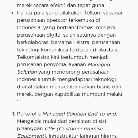
merek secara efektif dan tepat guna.
Hal itu pula yang dilakukan Telkom sebagai
perusahaan operator terkemuka di
Indonesia, yang bertransformasi menjadi
perusahaan digital salah satunya dengan
berkolaborasi bersama Telstra, perusahaan
teknologi komunikasi terdepan di Austalia.
Telkomtelstra kini bertumbuh menjadi
perusahan penyedia layanan
Managed
Solution
yang mendorong perusahaan
Indonesia untuk mengadaptasi teknologi
digital dalam mengembangakan bisnis dan
merek, dengan kapabilitas mumpuni melalui
:
Portofolio
Managed Solution End-to-end
.
Mengelola mulai dari peralatan di sisi
pelanggan
CPE (Customer Premise
Equipment)
, infrastruktur jaringan hingga