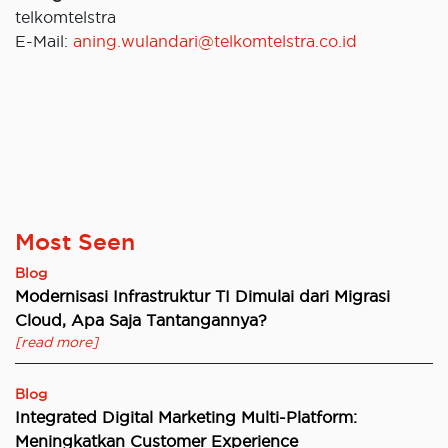
telkomtelstra
E-Mail:
aning.wulandari@telkomtelstra.co.id
Most Seen
Blog
Modernisasi Infrastruktur TI Dimulai dari Migrasi
Cloud, Apa Saja Tantangannya?
[read more]
Blog
Integrated Digital Marketing Multi-Platform:
Meningkatkan Customer Experience