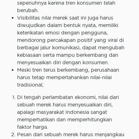
sepenuhnya karena tren konsumen telah
berubah.
Visibilitas nilai merek saat ini juga harus
diwujudkan dalam bentuk nyata, memiliki
keterikatan emosi dengan pengguna,
mendorong percakapan positif yang viral di
berbagai jalur komunikasi, dapat mengubah
kebiasaan serta mampu berkembang dan
menyesuaikan diri dengan konsumen.
Meski tren terus berkembang, perusahaan
harus tetap mempertahankan nilai-nilai
tradisional;
Di tengah perlambatan ekonomi, nilai dari
sebuah merek harus menyesuaikan diri,
apalagi masyarakat Indonesia sangat
memperhatikan dan memperhitungkan
faktor harga.
Pesan dari sebuah merek harus menjangkau