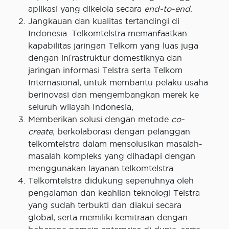
aplikasi yang dikelola secara
end-to-end
.
Jangkauan dan kualitas tertandingi di
Indonesia. Telkomtelstra memanfaatkan
kapabilitas jaringan Telkom yang luas juga
dengan infrastruktur domestiknya dan
jaringan informasi Telstra serta Telkom
Internasional, untuk membantu pelaku usaha
berinovasi dan mengembangkan merek ke
seluruh wilayah Indonesia,
Memberikan solusi dengan metode
co-
create
; berkolaborasi dengan pelanggan
telkomtelstra dalam mensolusikan masalah-
masalah kompleks yang dihadapi dengan
menggunakan layanan telkomtelstra.
Telkomtelstra didukung sepenuhnya oleh
pengalaman dan keahlian teknologi Telstra
yang sudah terbukti dan diakui secara
global, serta memiliki kemitraan dengan