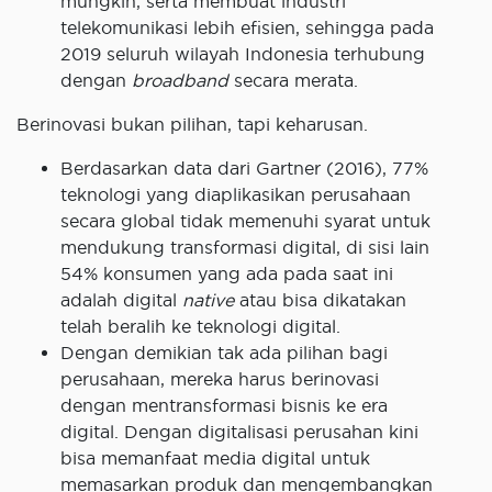
mungkin, serta membuat industri
telekomunikasi lebih efisien, sehingga pada
2019 seluruh wilayah Indonesia terhubung
dengan
broadband
secara merata.
Berinovasi bukan pilihan, tapi keharusan.
Berdasarkan data dari Gartner (2016), 77%
teknologi yang diaplikasikan perusahaan
secara global tidak memenuhi syarat untuk
mendukung transformasi digital, di sisi lain
54% konsumen yang ada pada saat ini
adalah digital
native
atau bisa dikatakan
telah beralih ke teknologi digital.
Dengan demikian tak ada pilihan bagi
perusahaan, mereka harus berinovasi
dengan mentransformasi bisnis ke era
digital. Dengan digitalisasi perusahan kini
bisa memanfaat media digital untuk
memasarkan produk dan mengembangkan