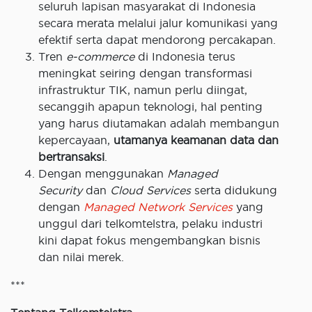
seluruh lapisan masyarakat di Indonesia
secara merata melalui jalur komunikasi yang
efektif serta dapat mendorong percakapan.
Tren
e-commerce
di Indonesia terus
meningkat seiring dengan transformasi
infrastruktur TIK, namun perlu diingat,
secanggih apapun teknologi, hal penting
yang harus diutamakan adalah membangun
kepercayaan,
utamanya keamanan data dan
bertransaksi
.
Dengan menggunakan
Managed
Security
dan
Cloud Services
serta didukung
dengan
Managed Network Services
yang
unggul dari telkomtelstra, pelaku industri
kini dapat fokus mengembangkan bisnis
dan nilai merek.
***